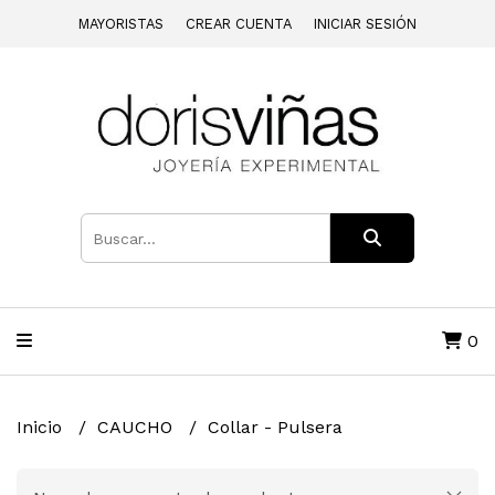
MAYORISTAS
CREAR CUENTA
INICIAR SESIÓN
0
Inicio
CAUCHO
Collar - Pulsera