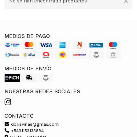
No se han encontrado productos
MEDIOS DE PAGO
MEDIOS DE ENVÍO
NUESTRAS REDES SOCIALES
CONTACTO
dorisvinas@gmail.com
+5491153133684