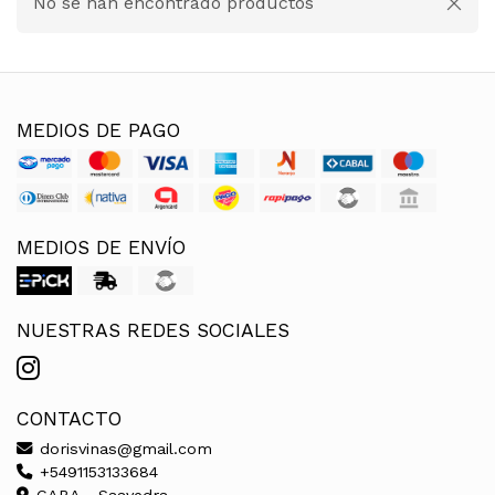
No se han encontrado productos
MEDIOS DE PAGO
MEDIOS DE ENVÍO
NUESTRAS REDES SOCIALES
CONTACTO
dorisvinas@gmail.com
+5491153133684