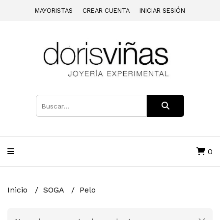
MAYORISTAS
CREAR CUENTA
INICIAR SESIÓN
0
Inicio
SOGA
Pelo