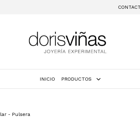
CONTAC
INICIO
PRODUCTOS
lar - Pulsera