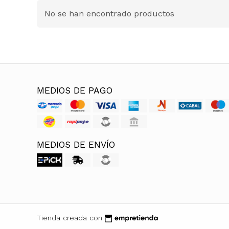
No se han encontrado productos
MEDIOS DE PAGO
MEDIOS DE ENVÍO
Tienda creada con