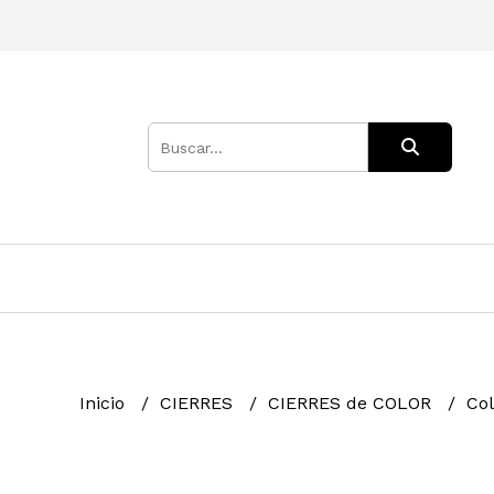
Inicio
CIERRES
CIERRES de COLOR
Col