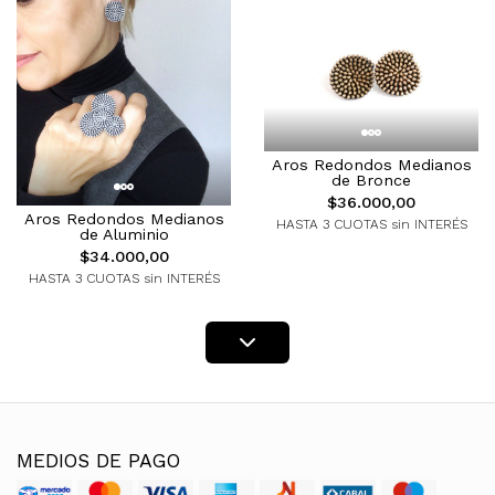
Aros Redondos Medianos
de Bronce
$36.000,00
Aros Redondos Medianos
HASTA 3 CUOTAS sin INTERÉS
de Aluminio
$34.000,00
HASTA 3 CUOTAS sin INTERÉS
MEDIOS DE PAGO