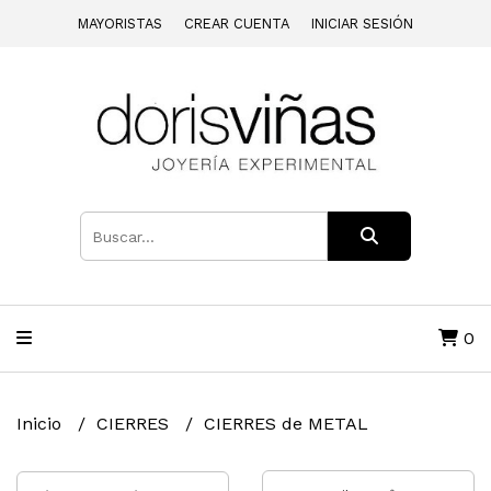
MAYORISTAS
CREAR CUENTA
INICIAR SESIÓN
0
Inicio
CIERRES
CIERRES de METAL