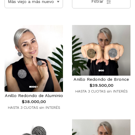
Filtrar
Anillo Redondo de Bronce
$39.500,00
HASTA 3 CUOTAS sin INTERÉS
Anillo Redondo de Aluminio
$38.000,00
HASTA 3 CUOTAS sin INTERÉS