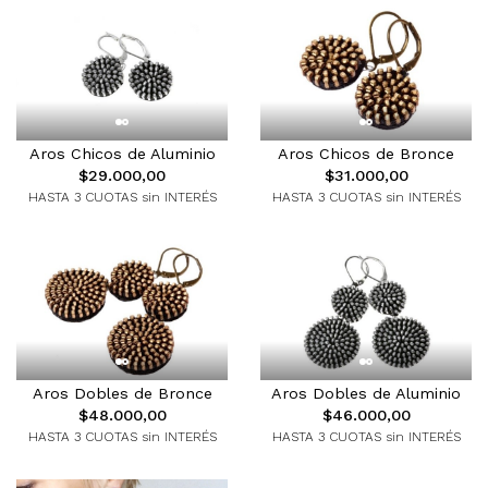
Aros Chicos de Aluminio
Aros Chicos de Bronce
$29.000,00
$31.000,00
HASTA 3 CUOTAS sin INTERÉS
HASTA 3 CUOTAS sin INTERÉS
Aros Dobles de Bronce
Aros Dobles de Aluminio
$48.000,00
$46.000,00
HASTA 3 CUOTAS sin INTERÉS
HASTA 3 CUOTAS sin INTERÉS