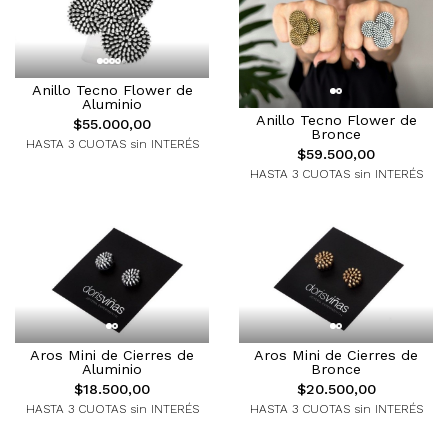
Anillo Tecno Flower de
Aluminio
Anillo Tecno Flower de
$55.000,00
Bronce
HASTA 3 CUOTAS sin INTERÉS
$59.500,00
HASTA 3 CUOTAS sin INTERÉS
Aros Mini de Cierres de
Aros Mini de Cierres de
Aluminio
Bronce
$18.500,00
$20.500,00
HASTA 3 CUOTAS sin INTERÉS
HASTA 3 CUOTAS sin INTERÉS