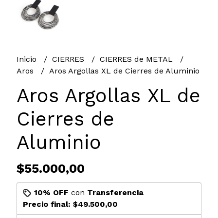
Inicio
CIERRES
CIERRES de METAL
Aros
Aros Argollas XL de Cierres de Aluminio
Aros Argollas XL de
Cierres de
Aluminio
$55.000,00
10% OFF
con
Transferencia
Precio final:
$49.500,00