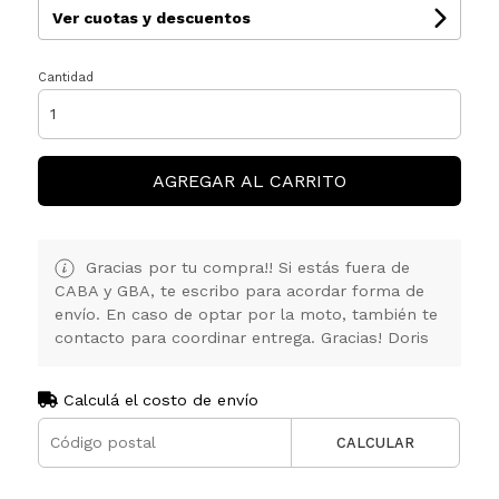
Ver cuotas y descuentos
Cantidad
AGREGAR AL CARRITO
Gracias por tu compra!! Si estás fuera de
CABA y GBA, te escribo para acordar forma de
envío. En caso de optar por la moto, también te
contacto para coordinar entrega. Gracias! Doris
Calculá el costo de envío
CALCULAR