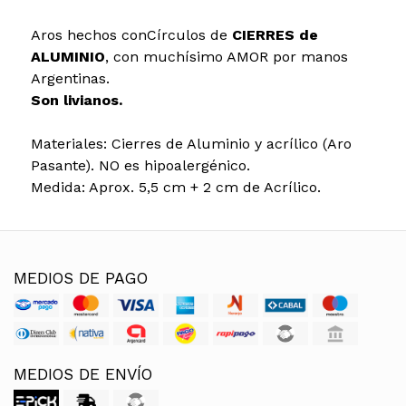
Aros hechos conCírculos de
CIERRES de
ALUMINIO
, con muchísimo AMOR por manos
Argentinas.
Son livianos.
Materiales: Cierres de Aluminio y acrílico (Aro
Pasante). NO es hipoalergénico.
Medida: Aprox. 5,5 cm + 2 cm de Acrílico.
MEDIOS DE PAGO
MEDIOS DE ENVÍO