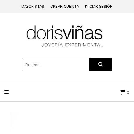
MAYORISTAS
CREAR CUENTA
INICIAR SESIÓN
0