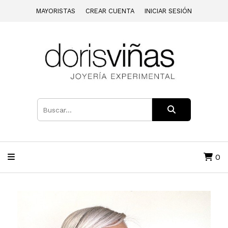
MAYORISTAS
CREAR CUENTA
INICIAR SESIÓN
0