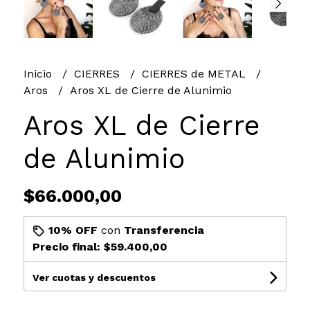
Inicio
CIERRES
CIERRES de METAL
Aros
Aros XL de Cierre de Alunimio
Aros XL de Cierre
de Alunimio
$66.000,00
10% OFF
con
Transferencia
Precio final:
$59.400,00
Ver cuotas y descuentos